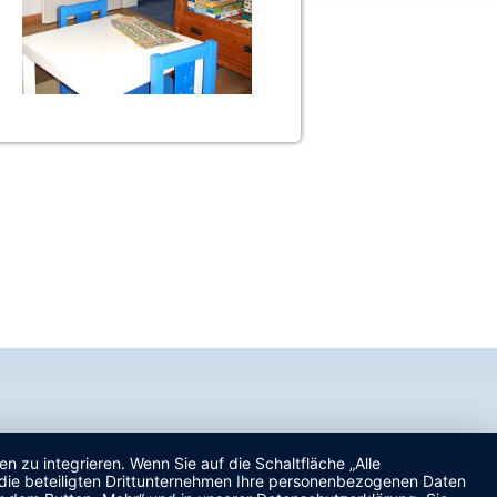
zu integrieren. Wenn Sie auf die Schaltfläche „Alle
d die beteiligten Drittunternehmen Ihre personenbezogenen Daten