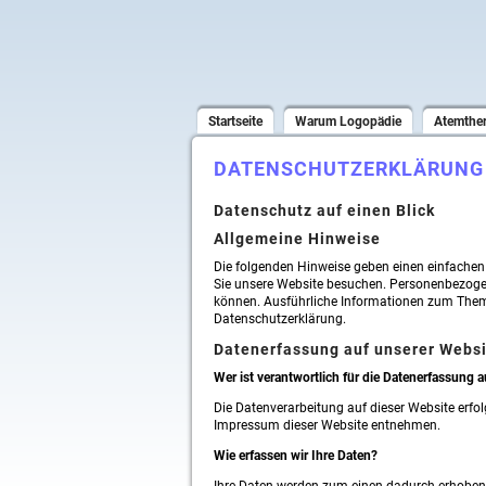
Startseite
Warum Logopädie
Atemther
DATENSCHUTZERKLÄRUNG
Datenschutz auf einen Blick
Allgemeine Hinweise
Die folgenden Hinweise geben einen einfachen
Sie unsere Website besuchen. Personenbezogene
können. Ausführliche Informationen zum Them
Datenschutzerklärung.
Datenerfassung auf unserer Webs
Wer ist verantwortlich für die Datenerfassung a
Die Datenverarbeitung auf dieser Website erf
Impressum dieser Website entnehmen.
Wie erfassen wir Ihre Daten?